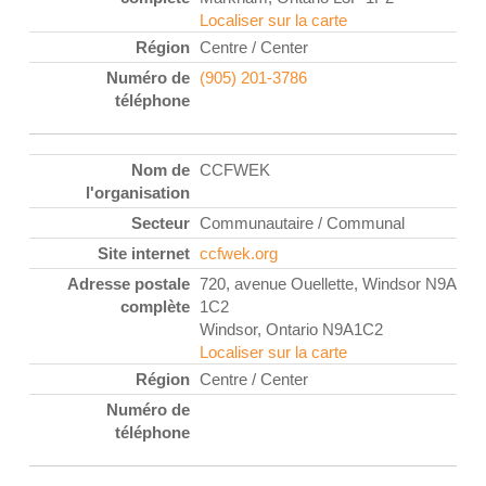
Localiser sur la carte
Centre / Center
(905) 201-3786
CCFWEK
Communautaire / Communal
ccfwek.org
720, avenue Ouellette, Windsor N9A
1C2
Windsor, Ontario N9A1C2
Localiser sur la carte
Centre / Center