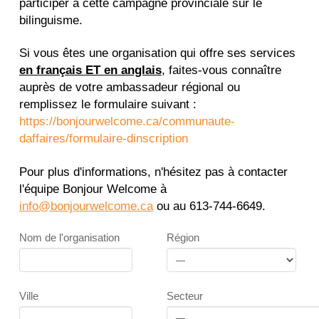
participer à cette campagne provinciale sur le
bilinguisme.
Si vous êtes une organisation qui offre ses services
en français ET en anglais
, faites-vous connaître
auprès de votre ambassadeur régional ou
remplissez le formulaire suivant :
https://bonjourwelcome.ca/communaute-
daffaires/formulaire-dinscription
Pour plus d'informations, n'hésitez pas à contacter
l'équipe Bonjour Welcome à
info@bonjourwelcome.ca
ou au 613-744-6649.
Nom de l'organisation
Région
Ville
Secteur