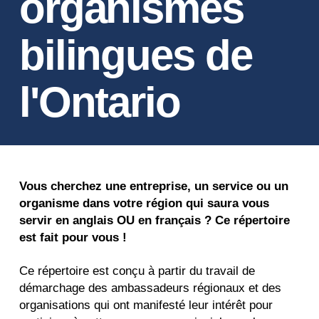
organismes
bilingues de
l'Ontario
Vous cherchez une entreprise, un service ou un
organisme dans votre région qui saura vous
servir en anglais OU en français ? Ce répertoire
est fait pour vous !
Ce répertoire est conçu à partir du travail de
démarchage des ambassadeurs régionaux et des
organisations qui ont manifesté leur intérêt pour