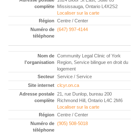
Mississauga, Ontario L4X2S2
Localiser sur la carte
Centre / Center
(647) 997-4144
Community Legal Clinic of York
Region, Service bilingue en droit du
logement
Service / Service
clcyr.on.ca
21, rue Dunlop, bureau 200
Richmond Hill, Ontario L4C 2M6
Localiser sur la carte
Centre / Center
(905) 508-5018