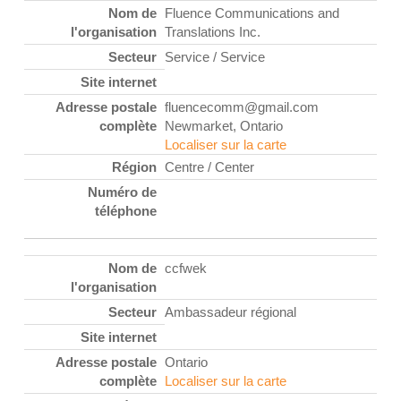
Fluence Communications and
Translations Inc.
Service / Service
fluencecomm@gmail.com
Newmarket, Ontario
Localiser sur la carte
Centre / Center
ccfwek
Ambassadeur régional
Ontario
Localiser sur la carte