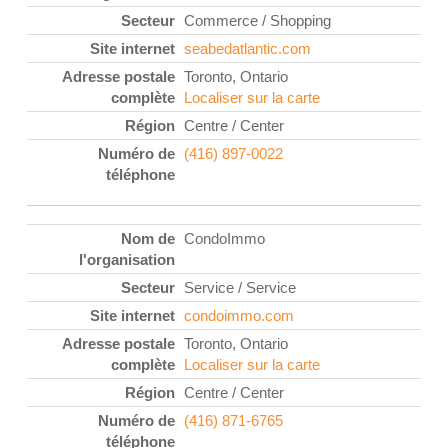
Commerce / Shopping
seabedatlantic.com
Toronto, Ontario
Localiser sur la carte
Centre / Center
(416) 897-0022
CondoImmo
Service / Service
condoimmo.com
Toronto, Ontario
Localiser sur la carte
Centre / Center
(416) 871-6765