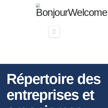
Navigation
Répertoire des
entreprises et